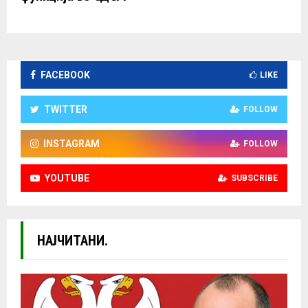
FACEBOOK
LIKE
TWITTER
FOLLOW
INSTAGRAM
FOLLOW
YOUTUBE
SUBSCRIBE
НАЈЧИТАНИ.