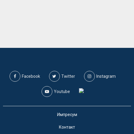
Facebook
Twitter
Instagram
Youtube
Импресум
Контакт