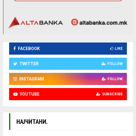
FACEBOOK
LIKE
TWITTER
FOLLOW
INSTAGRAM
FOLLOW
YOUTUBE
SUBSCRIBE
НАЈЧИТАНИ.