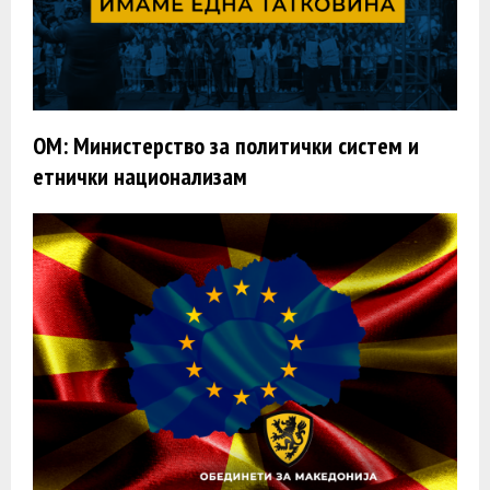
ОМ: Министерство за политички систем и
етнички национализам