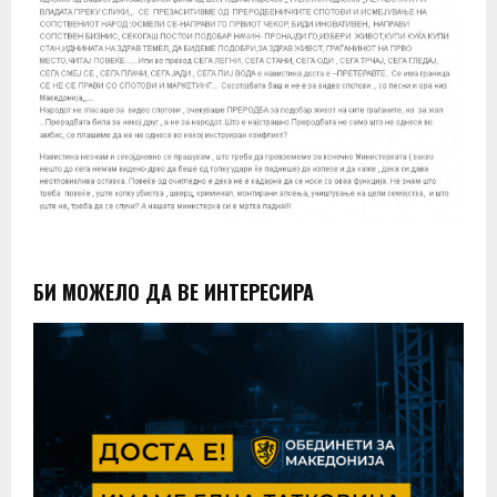
БИ МОЖЕЛО ДА ВЕ ИНТЕРЕСИРА