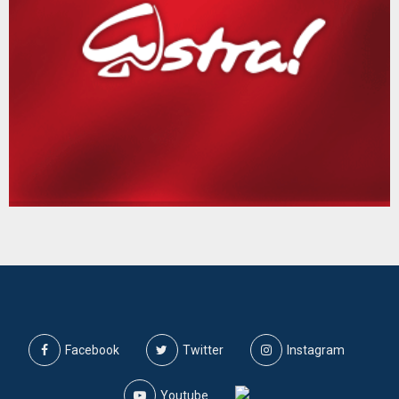
Facebook
Twitter
Instagram
Youtube