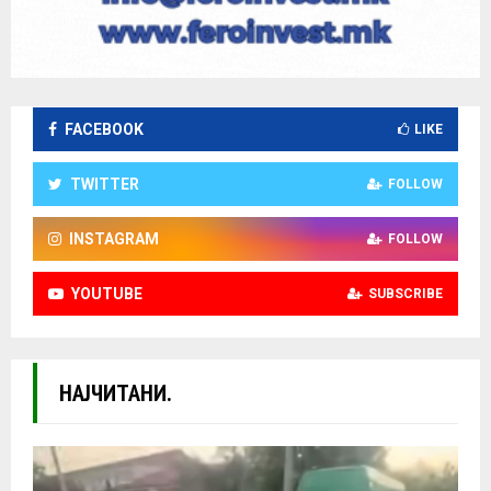
FACEBOOK
LIKE
TWITTER
FOLLOW
INSTAGRAM
FOLLOW
YOUTUBE
SUBSCRIBE
НАЈЧИТАНИ.