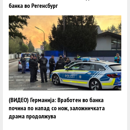
банка во Регенсбург
(ВИДЕО) Германија: Вработен во банка
почина по напад со нож, заложничката
драма продолжува