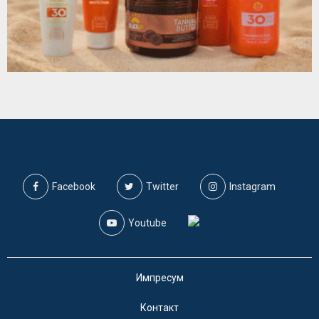
Facebook
Twitter
Instagram
Youtube
Импресум
Контакт