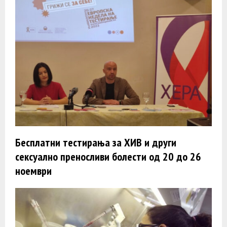
Бесплатни тестирања за ХИВ и други
сексуално преносливи болести од 20 до 26
ноември