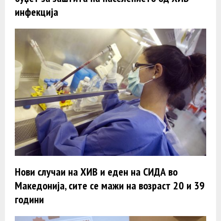
инфекција
Нови случаи на ХИВ и еден на СИДА во
Македонија, сите се мажи на возраст 20 и 39
години