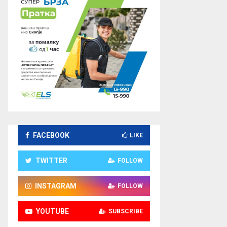
FACEBOOK
LIKE
TWITTER
FOLLOW
INSTAGRAM
FOLLOW
YOUTUBE
SUBSCRIBE