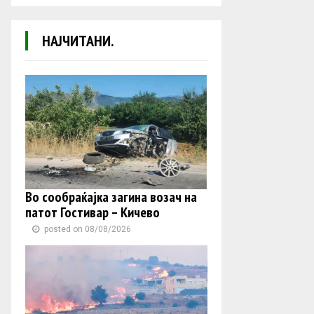
НАЈЧИТАНИ.
Во сообраќајка загина возач на
патот Гостивар – Кичево
posted on 08/08/2026