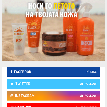
FACEBOOK
LIKE
TWITTER
FOLLOW
INSTAGRAM
FOLLOW