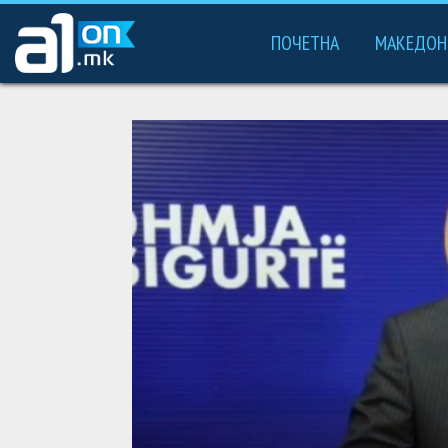
ПОЧЕТНА
МАКЕДОН