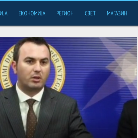
ИЈА
ЕКОНОМИЈА
РЕГИОН
СВЕТ
МАГАЗИН