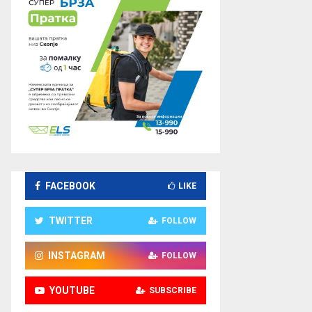
FACEBOOK
LIKE
TWITTER
FOLLOW
INSTAGRAM
FOLLOW
YOUTUBE
SUBSCRIBE