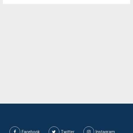
Facebook
Twitter
Instagram