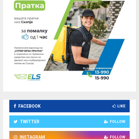
FACEBOOK
LIKE
TWITTER
FOLLOW
INSTAGRAM
FOLLOW