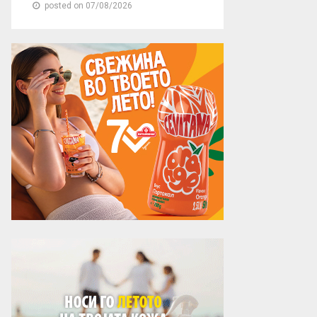
posted on 07/08/2026