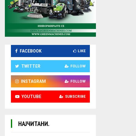
FACEBOOK
LIKE
TWITTER
FOLLOW
INSTAGRAM
FOLLOW
YOUTUBE
SUBSCRIBE
НАЈЧИТАНИ.