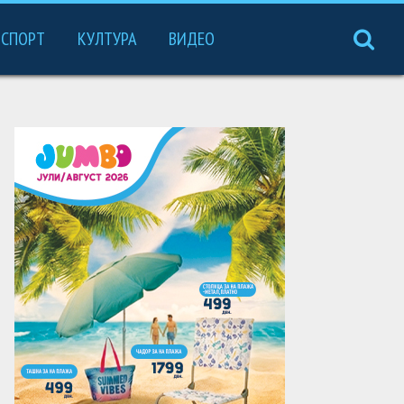
СПОРТ
КУЛТУРА
ВИДЕО