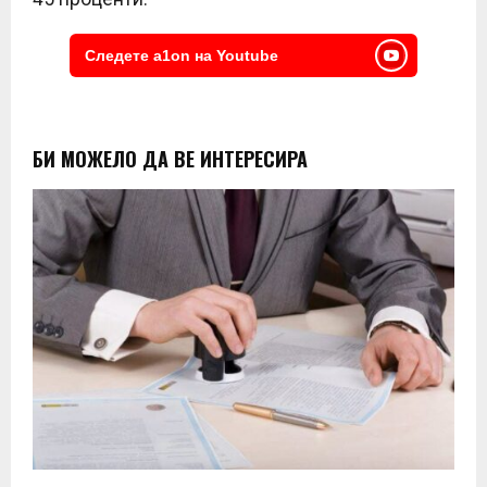
Следете a1on на Youtube
БИ МОЖЕЛО ДА ВЕ ИНТЕРЕСИРА