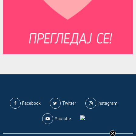
Facebook
Twitter
Instagram
Youtube