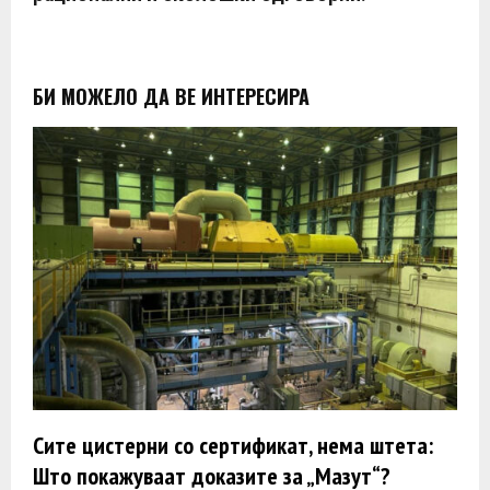
БИ МОЖЕЛО ДА ВЕ ИНТЕРЕСИРА
Сите цистерни со сертификат, нема штета:
Што покажуваат доказите за „Мазут“?