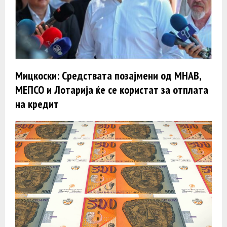
Мицкоски: Средствата позајмени од МНАВ,
МЕПСО и Лотарија ќе се користат за отплата
на кредит