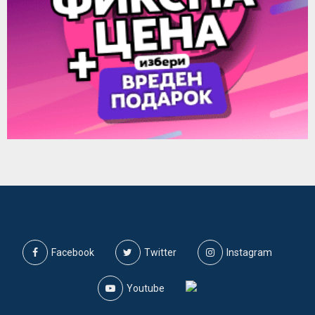
Facebook
Twitter
Instagram
Youtube