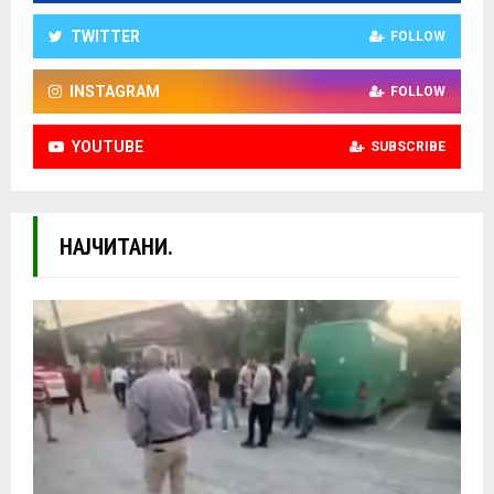
TWITTER
FOLLOW
INSTAGRAM
FOLLOW
YOUTUBE
SUBSCRIBE
НАЈЧИТАНИ.