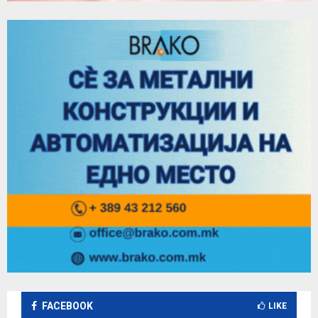
FACEBOOK
LIKE