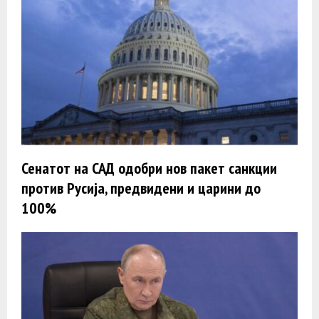
Сенатот на САД одобри нов пакет санкции
против Русија, предвидени и царини до
100%