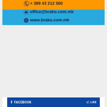
FACEBOOK
LIKE