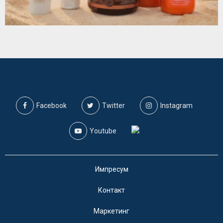
Facebook
Twitter
Instagram
Youtube
Импресум
Контакт
Маркетинг