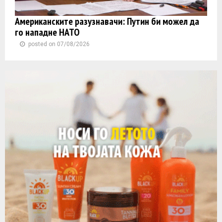
Американските разузнавачи: Путин би можел да
го нападне НАТО
posted on 07/08/2026