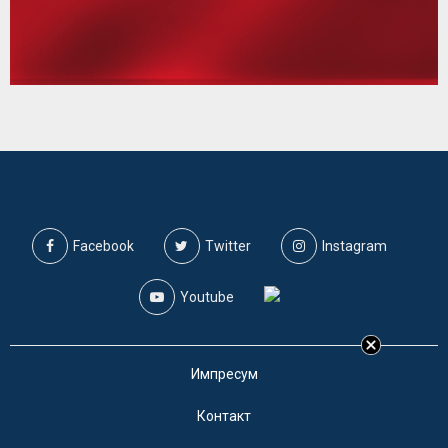
Facebook
Twitter
Instagram
Youtube
Импресум
Контакт