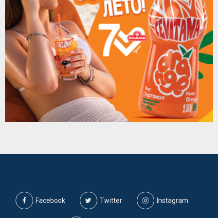
Facebook
Twitter
Instagram