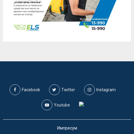
Facebook
Twitter
Instagram
Youtube
Импресум