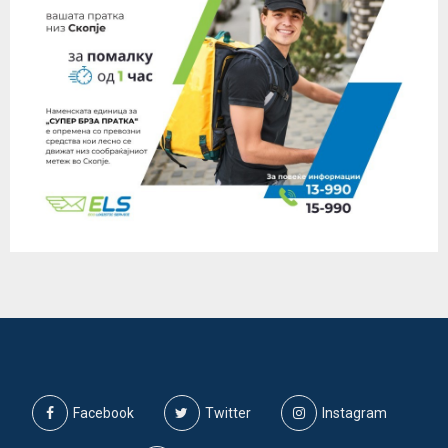
Facebook
Twitter
Instagram