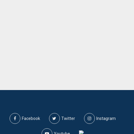
Facebook
Twitter
Instagram
Youtube