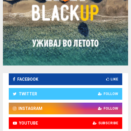
FACEBOOK
LIKE
TWITTER
FOLLOW
INSTAGRAM
FOLLOW
YOUTUBE
SUBSCRIBE