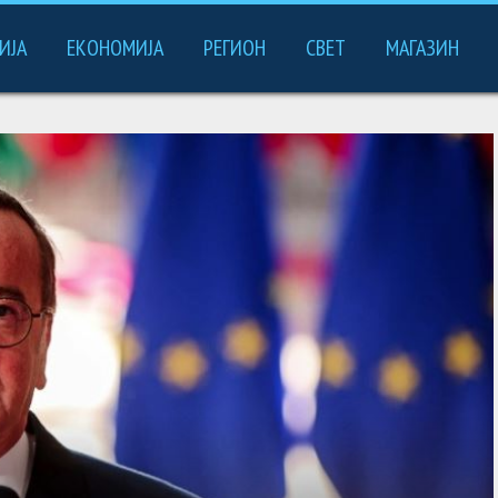
ИЈА
ЕКОНОМИЈА
РЕГИОН
СВЕТ
МАГАЗИН