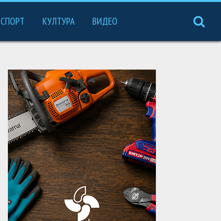
СПОРТ
КУЛТУРА
ВИДЕО