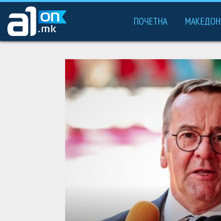
ПОЧЕТНА
МАКЕДОН