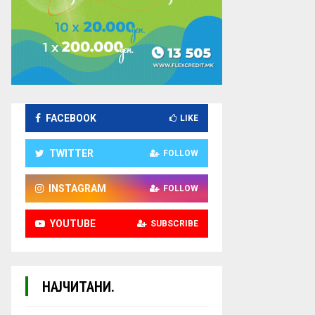
FACEBOOK
LIKE
TWITTER
FOLLOW
INSTAGRAM
FOLLOW
YOUTUBE
SUBSCRIBE
НАЈЧИТАНИ.