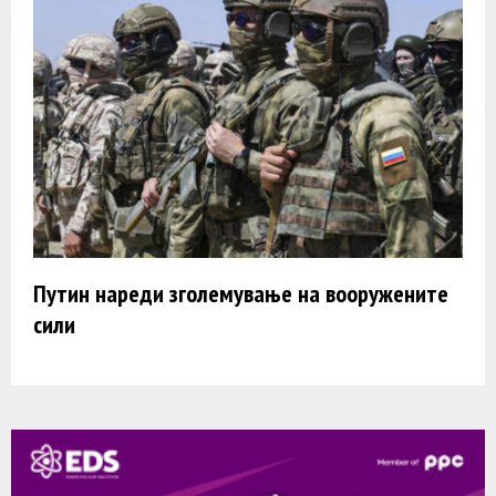
Путин нареди зголемување на вооружените
сили