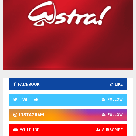
FACEBOOK
LIKE
TWITTER
FOLLOW
INSTAGRAM
FOLLOW
YOUTUBE
SUBSCRIBE