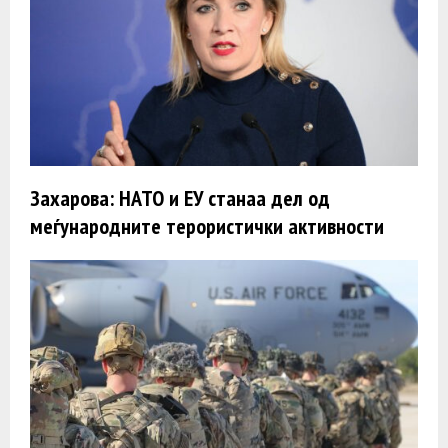
Захарова: НАТО и ЕУ станаа дел од
меѓународните терористички активности