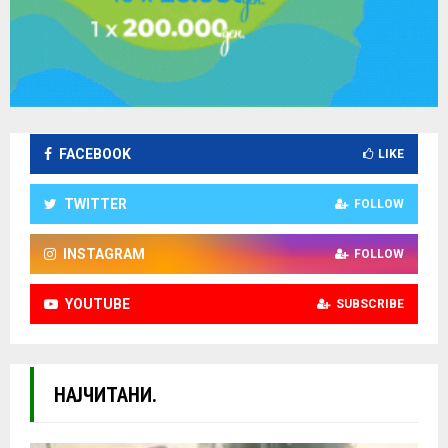
FACEBOOK
LIKE
TWITTER
FOLLOW
INSTAGRAM
FOLLOW
YOUTUBE
SUBSCRIBE
НАЈЧИТАНИ.