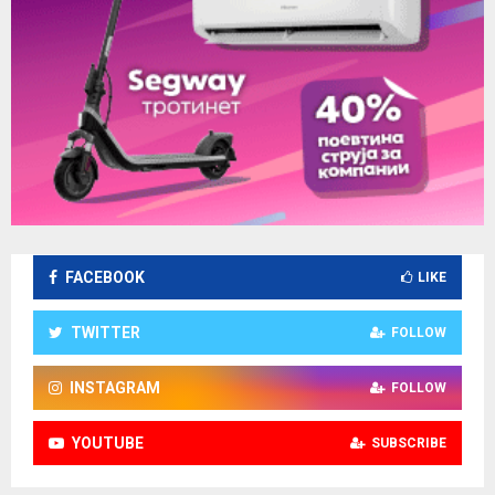
FACEBOOK
LIKE
TWITTER
FOLLOW
INSTAGRAM
FOLLOW
YOUTUBE
SUBSCRIBE