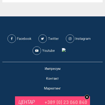
Facebook
Twitter
Instagram
Youtube
Импресум
Контакт
Маркетинг
Услови за користење