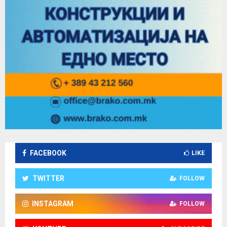
FACEBOOK
LIKE
TWITTER
FOLLOW
INSTAGRAM
FOLLOW