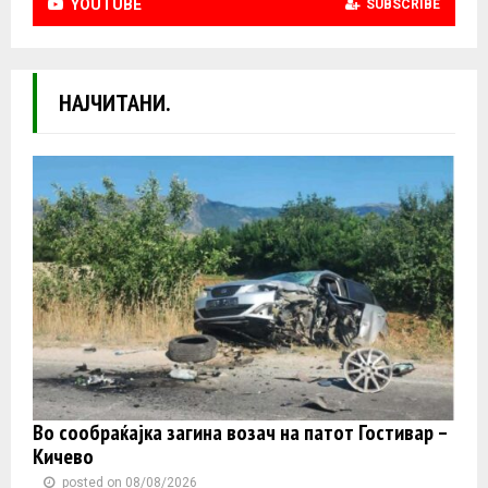
YOUTUBE
SUBSCRIBE
НАЈЧИТАНИ.
Во сообраќајка загина возач на патот Гостивар –
Кичево
posted on 08/08/2026