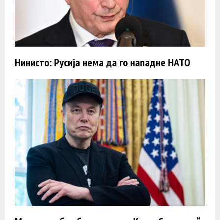
Нинисто: Русија нема да го нападне НАТО