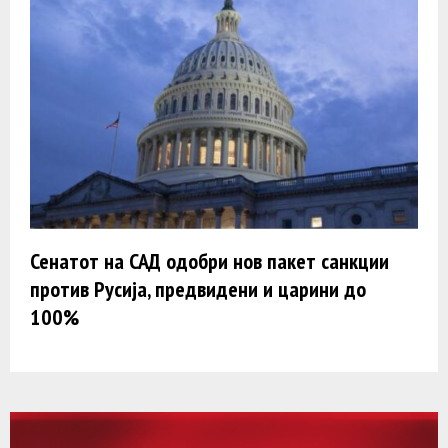
Сенатот на САД одобри нов пакет санкции
против Русија, предвидени и царини до
100%