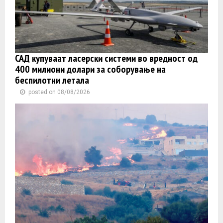
САД купуваат ласерски системи во вредност од
400 милиони долари за соборување на
беспилотни летала
posted on 08/08/2026