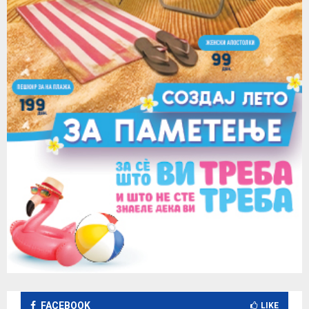
FACEBOOK
LIKE