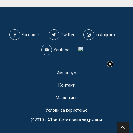
Facebook
Twitter
Instagram
Youtube
Импресум
Контакт
Маркетинг
Услови за користење
@2019 - A1on. Сите права задржани.