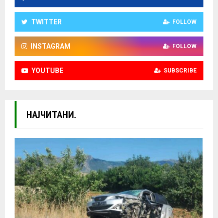
TWITTER
FOLLOW
INSTAGRAM
FOLLOW
YOUTUBE
SUBSCRIBE
НАЈЧИТАНИ.