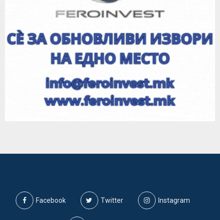
Facebook
Twitter
Instagram