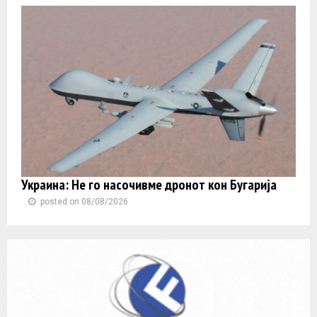
Украина: Не го насочивме дронот кон Бугарија
posted on 08/08/2026