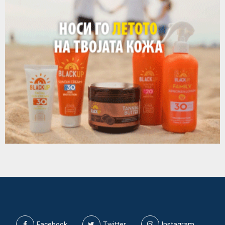
Facebook
Twitter
Instagram