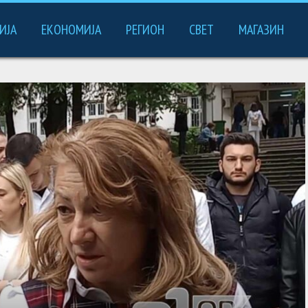
ИЈА
ЕКОНОМИЈА
РЕГИОН
СВЕТ
МАГАЗИН