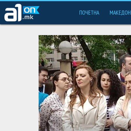
ПОЧЕТНА
МАКЕДОН