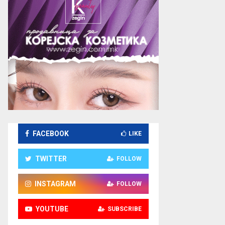
FACEBOOK
LIKE
TWITTER
FOLLOW
INSTAGRAM
FOLLOW
YOUTUBE
SUBSCRIBE