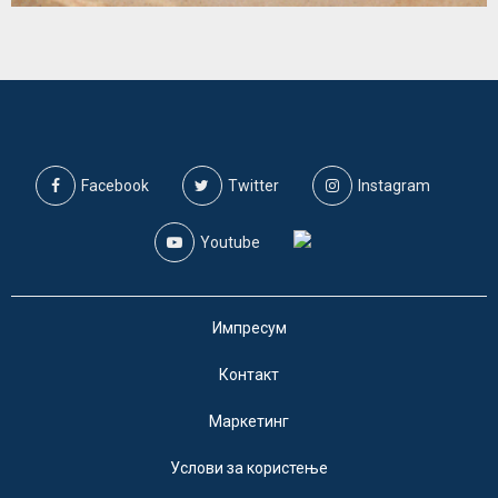
Facebook
Twitter
Instagram
Youtube
Импресум
Контакт
Маркетинг
Услови за користење