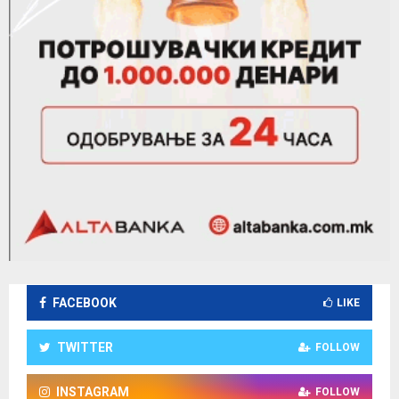
FACEBOOK
LIKE
TWITTER
FOLLOW
INSTAGRAM
FOLLOW