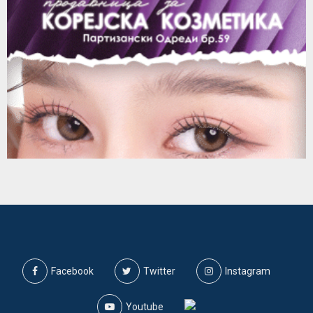
Facebook
Twitter
Instagram
Youtube