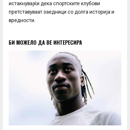
истакнувајќи дека спортските клубови
претставуваат заедници со долга историја и
вредности.
БИ МОЖЕЛО ДА ВЕ ИНТЕРЕСИРА