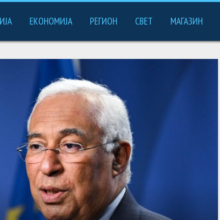
ИЈА
ЕКОНОМИЈА
РЕГИОН
СВЕТ
МАГАЗИН