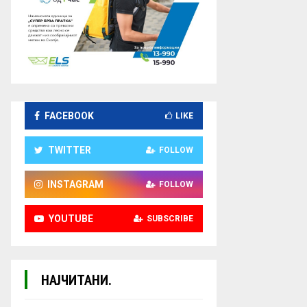
FACEBOOK
LIKE
TWITTER
FOLLOW
INSTAGRAM
FOLLOW
YOUTUBE
SUBSCRIBE
НАЈЧИТАНИ.