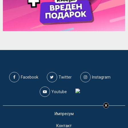
Facebook
Twitter
Instagram
Youtube
Импресум
Контакт