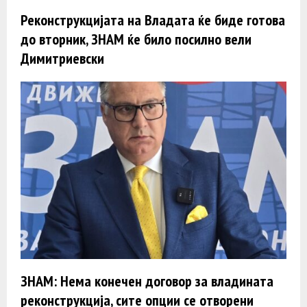
Реконструкцијата на Владата ќе биде готова
до вторник, ЗНАМ ќе било посилно вели
Димитриевски
ЗНАМ: Нема конечен договор за владината
реконструкција, сите опции се отворени