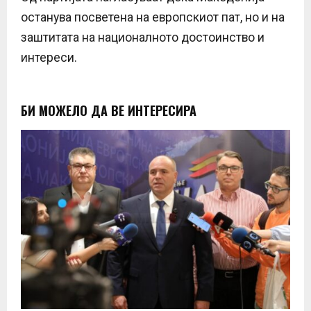
останува посветена на европскиот пат, но и на
заштитата на националното достоинство и
интереси.
БИ МОЖЕЛО ДА ВЕ ИНТЕРЕСИРА