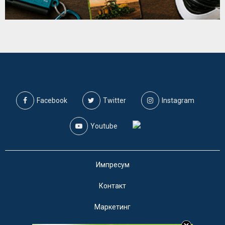
Facebook
Twitter
Instagram
Youtube
Импресум
Контакт
Маркетинг