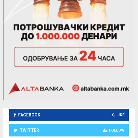
FACEBOOK
LIKE
TWITTER
FOLLOW