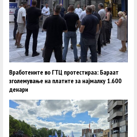
Вработените во ГТЦ протестираа: Бараат
зголемување на платите за најмалку 1.600
денари