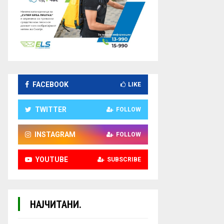
FACEBOOK
LIKE
TWITTER
FOLLOW
INSTAGRAM
FOLLOW
YOUTUBE
SUBSCRIBE
НАЈЧИТАНИ.