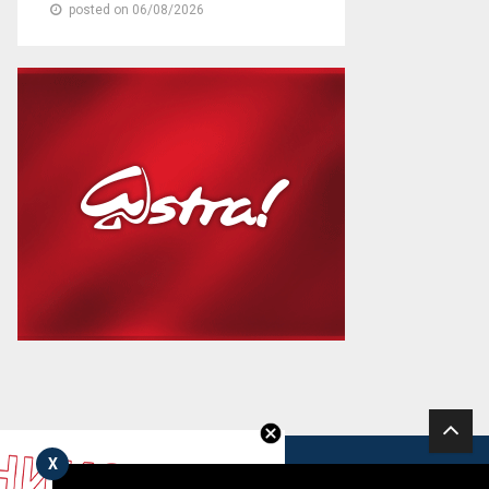
posted on 06/08/2026
X