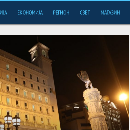
ИЈА
ЕКОНОМИЈА
РЕГИОН
СВЕТ
МАГАЗИН