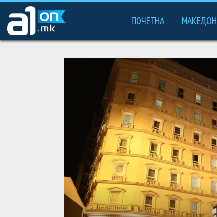
ПОЧЕТНА
МАКЕДОН