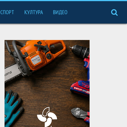
СПОРТ
КУЛТУРА
ВИДЕО