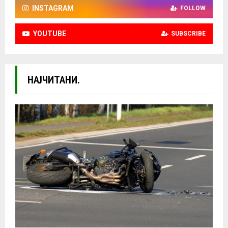
INSTAGRAM
FOLLOW
YOUTUBE
SUBSCRIBE
НАЈЧИТАНИ.