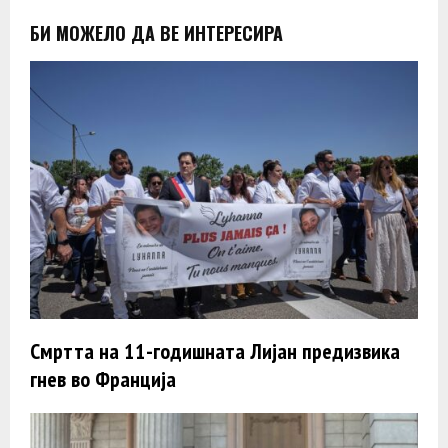
БИ МОЖЕЛО ДА ВЕ ИНТЕРЕСИРА
Смртта на 11-годишната Лијан предизвика
гнев во Франција