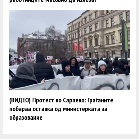
(ВИДЕО) Протест во Сараево: Граѓаните
побараа оставка од министерката за
образование