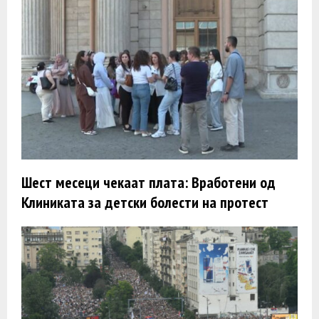
Шест месеци чекаат плата: Вработени од
Клиниката за детски болести на протест