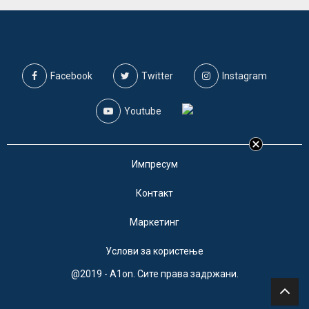
Facebook
Twitter
Instagram
Youtube
Импресум
Контакт
Маркетинг
Услови за користење
@2019 - A1on. Сите права задржани.