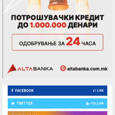
FACEBOOK
LIKE
TWITTER
FOLLOW