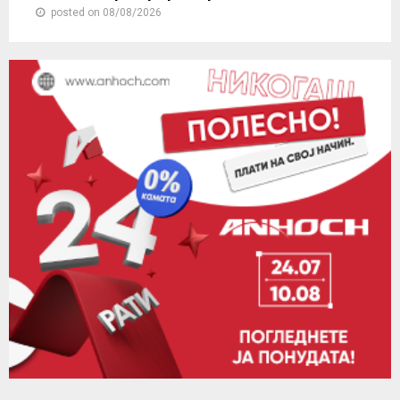
posted on 08/08/2026