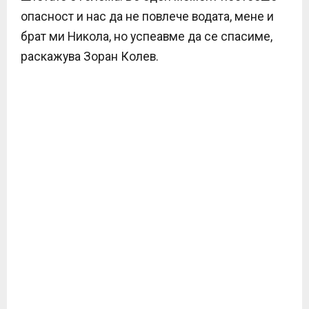
опасност и нас да не повлече водата, мене и
брат ми Никола, но успеавме да се спасиме,
раскажува Зоран Колев.