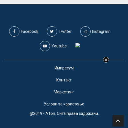
Facebook
Twitter
Instagram
Youtube
Импресум
Контакт
Маркетинг
Услови за користење
@2019 - A1on. Сите права задржани.