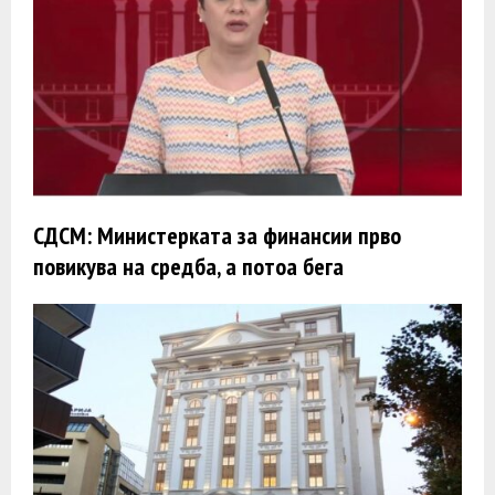
СДСМ: Министерката за финансии прво
повикува на средба, а потоа бега