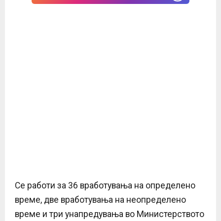
Се работи за 36 вработувања на определено
време, две вработувања на неопределено
време и три унапредувања во Министерството