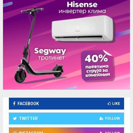
FACEBOOK
LIKE
TWITTER
FOLLOW