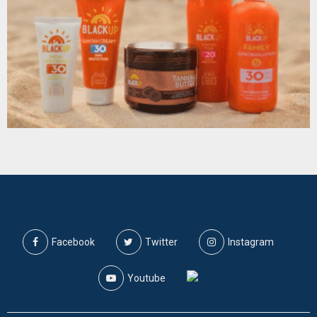
Facebook
Twitter
Instagram
Youtube