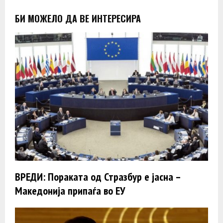
БИ МОЖЕЛО ДА ВЕ ИНТЕРЕСИРА
ВРЕДИ: Пораката од Стразбур е јасна –
Македонија припаѓа во ЕУ