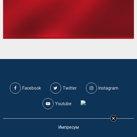
Facebook
Twitter
Instagram
Youtube
Импресум