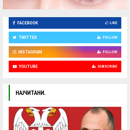
FACEBOOK
LIKE
TWITTER
FOLLOW
INSTAGRAM
FOLLOW
YOUTUBE
SUBSCRIBE
НАЈЧИТАНИ.