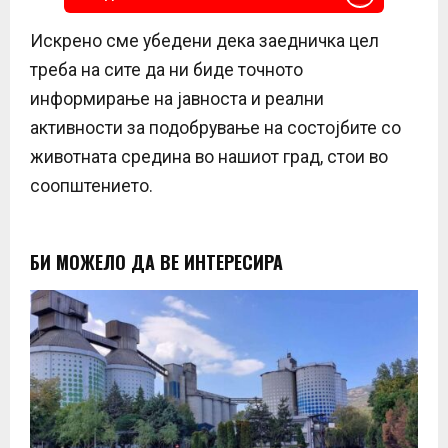
Искрено сме убедени дека заедничка цел
треба на сите да ни биде точното
информирање на јавноста и реални
активности за подобрување на состојбите со
животната средина во нашиот град, стои во
соопштението.
БИ МОЖЕЛО ДА ВЕ ИНТЕРЕСИРА