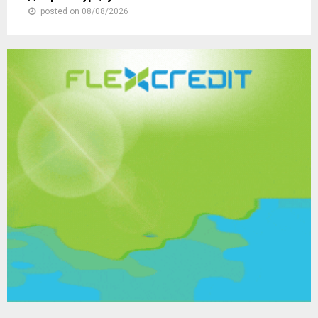
posted on 08/08/2026