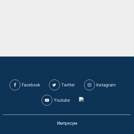
Facebook
Twitter
Instagram
Youtube
Импресум