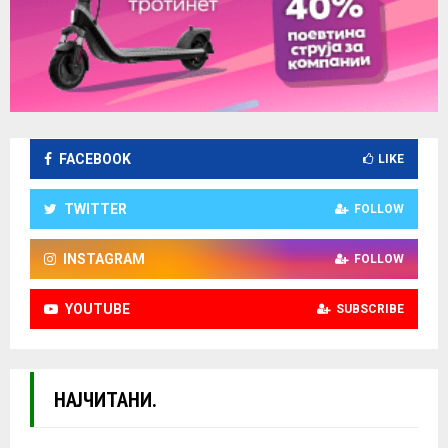
FACEBOOK
LIKE
TWITTER
FOLLOW
INSTAGRAM
FOLLOW
YOUTUBE
SUBSCRIBE
НАЈЧИТАНИ.