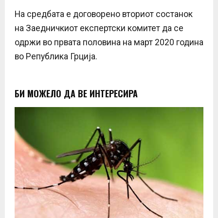
На средбата е договорено вториот состанок
на Заедничкиот експертски комитет да се
одржи во првата половина на март 2020 година
во Република Грција.
БИ МОЖЕЛО ДА ВЕ ИНТЕРЕСИРА