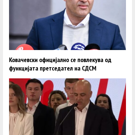
Ковачевски официјално се повлекува од
функцијата претседател на СДСМ