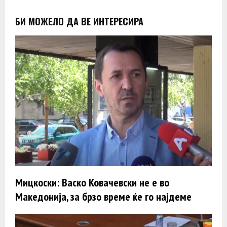
БИ МОЖЕЛО ДА ВЕ ИНТЕРЕСИРА
Мицкоски: Васко Ковачевски не е во
Македонија, за брзо време ќе го најдеме