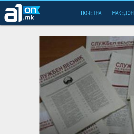
ПОЧЕТНА
МАКЕДОН