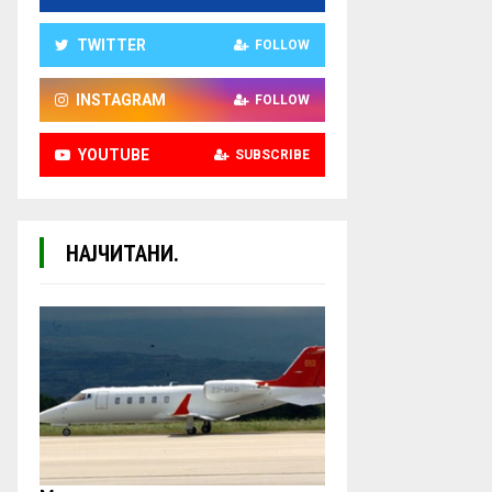
TWITTER
FOLLOW
INSTAGRAM
FOLLOW
YOUTUBE
SUBSCRIBE
НАЈЧИТАНИ.