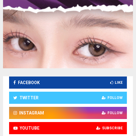
FACEBOOK
LIKE
TWITTER
FOLLOW
INSTAGRAM
FOLLOW
YOUTUBE
SUBSCRIBE