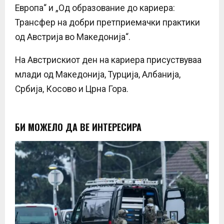
Европа“ и „Од образование до кариера:
Трансфер на добри претприемачки практики
од Австрија во Македонија“.
На Австрискиот ден на кариера присуствуваа
млади од Македонија, Турција, Албанија,
Србија, Косово и Црна Гора.
БИ МОЖЕЛО ДА ВЕ ИНТЕРЕСИРА