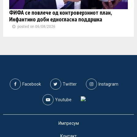
ФИФА се повлече од контроверзниот план,
Инфантино доби едногласна поддршка
posted on 06/08/2026
Facebook
Twitter
Instagram
Youtube
Импресум
Контакт