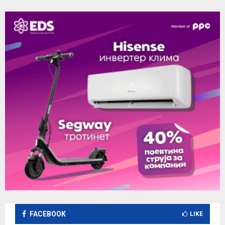
FACEBOOK
LIKE