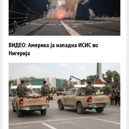
ВИДЕО: Америка ја нападна ИСИС во
Нигерија