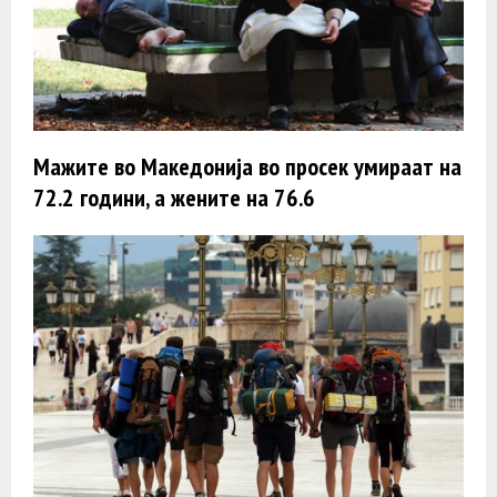
Мажите во Македонија во просек умираат на
72.2 години, а жените на 76.6