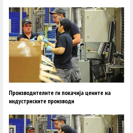
Производителите ги покачија цените на
индустриските производи