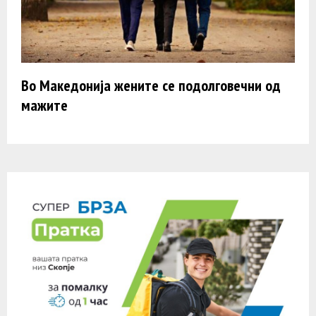
Во Македонија жените се подолговечни од
мажите