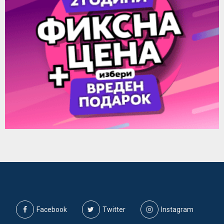
Facebook
Twitter
Instagram