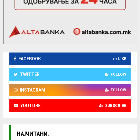
FACEBOOK
LIKE
TWITTER
FOLLOW
INSTAGRAM
FOLLOW
YOUTUBE
SUBSCRIBE
НАЈЧИТАНИ.