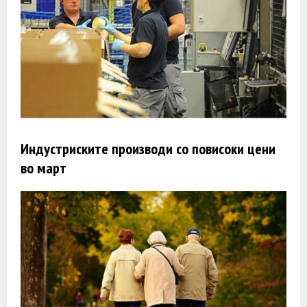
Индустриските производи со повисоки цени
во март