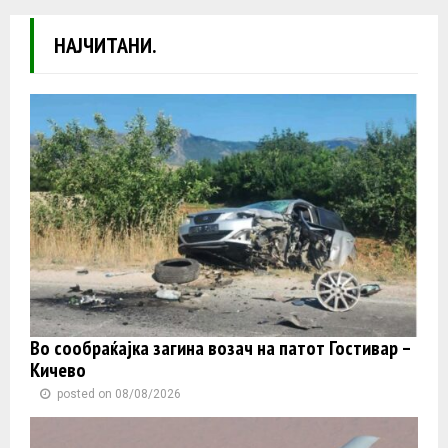
НАЈЧИТАНИ.
Во сообраќајка загина возач на патот Гостивар –
Кичево
posted on 08/08/2026