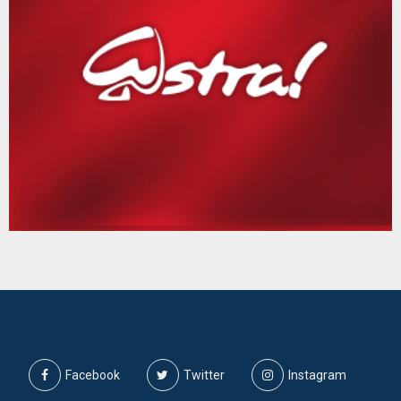
Facebook
Twitter
Instagram