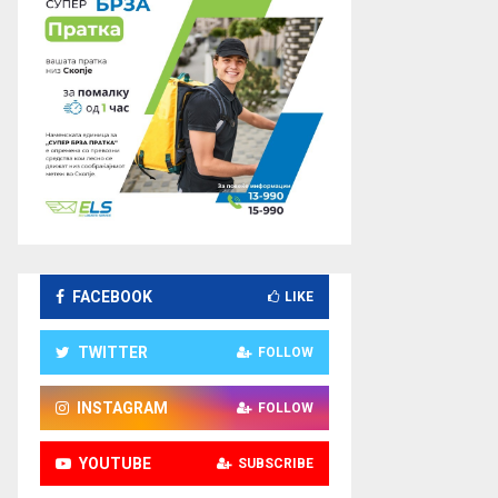
FACEBOOK
LIKE
TWITTER
FOLLOW
INSTAGRAM
FOLLOW
YOUTUBE
SUBSCRIBE