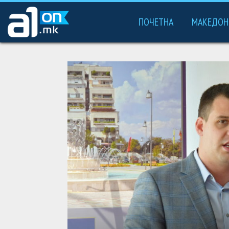
ПОЧЕТНА
МАКЕДОН