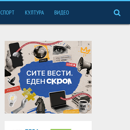
СПОРТ
КУЛТУРА
ВИДЕО